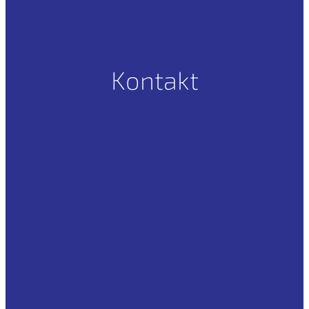
Kontakt